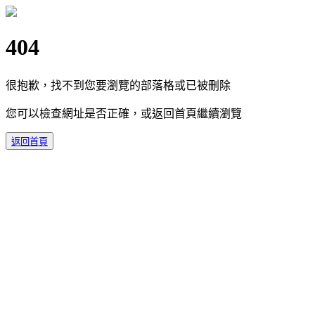
404
很抱歉，找不到您要瀏覽的部落格或已被刪除
您可以檢查網址是否正確，或返回首頁繼續瀏覽
返回首頁