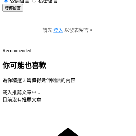
公開留言
私密留言
發佈留言
請先
登入
以發表留言。
Recommended
你可能也喜歡
為你精選 3 篇值得延伸閱讀的內容
載入推薦文章中...
目前沒有推薦文章